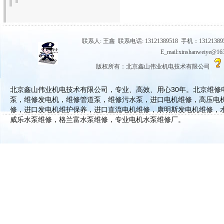
联系人: 王鑫 联系电话: 13121389518 手机：131213895
E_mail:xinshanwe
版权所有：北京鑫山伟业机电技术有限公司
北京鑫山伟业机电技术有限公司，专业、高效、用心30年。北京维
泵，维修发电机，维修管道泵，维修污水泵，进口电机维修，高压电
修，进口发电机维护保养，进口直流电机维修，康明斯发电机维修，
威乐水泵维修，格兰富水泵维修，专业电机水泵维修厂。