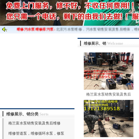
维修污水泵维修排污泵:
北京污水泵维修，污水泵销售安装及售后维保，维修
Welcome
维修展示、销
格兰富水泵销售安装及售后
维修展示、销分类
Sorts
格兰富水泵销售安装及售后维修
维修管道泵，维修循环水泵，修泵