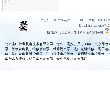
联系人: 王鑫 联系电话: 13121389518 手机：131213895
E_mail:xinshanwe
版权所有：北京鑫山伟业机电技术有限公司
北京鑫山伟业机电技术有限公司，专业、高效、用心30年。北京维
泵，维修发电机，维修管道泵，维修污水泵，进口电机维修，高压电
修，进口发电机维护保养，进口直流电机维修，康明斯发电机维修，
威乐水泵维修，格兰富水泵维修，专业电机水泵维修厂。