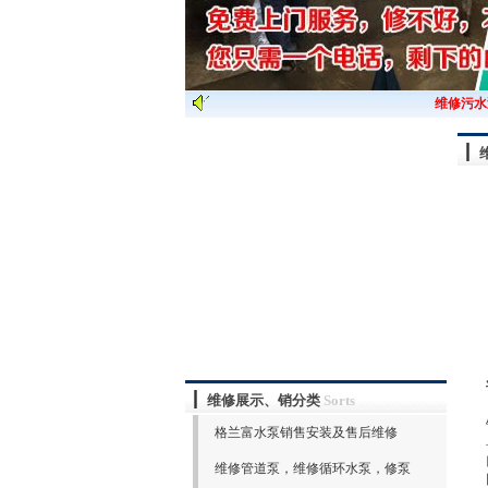
维修污水泵
维修展示、销分类
Sorts
格兰富水泵销售安装及售后维修
维修管道泵，维修循环水泵，修泵