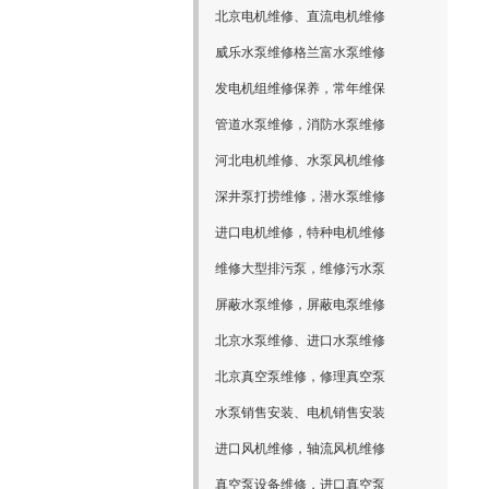
北京电机维修、直流电机维修
威乐水泵维修格兰富水泵维修
发电机组维修保养，常年维保
管道水泵维修，消防水泵维修
河北电机维修、水泵风机维修
深井泵打捞维修，潜水泵维修
进口电机维修，特种电机维修
维修大型排污泵，维修污水泵
屏蔽水泵维修，屏蔽电泵维修
北京水泵维修、进口水泵维修
北京真空泵维修，修理真空泵
水泵销售安装、电机销售安装
进口风机维修，轴流风机维修
真空泵设备维修，进口真空泵