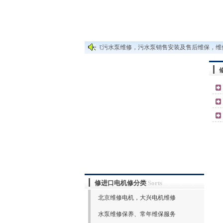
维修污水泵维修排污泵:
北京污水泵维修，污水泵销售安装及售后维保，维修
修进口电机修分类
Sorts
北京维修电机，大兴电机维修
水泵维修保养、常年维保服务