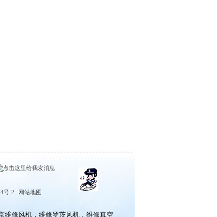
4号-2
网站地图
京维修风机，维修罗茨风机，维修真空