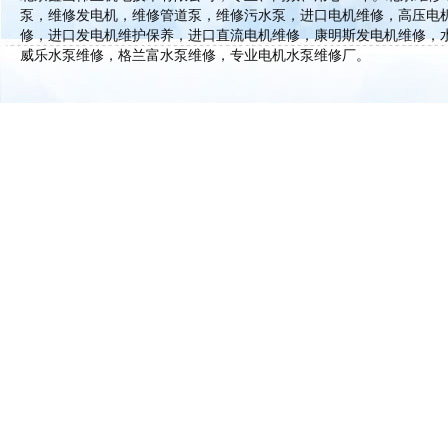
泵，维修发电机，维修管道泵，维修污水泵，进口电机维修，高压电
修，进口发电机维护保养，进口直流电机维修，康明斯发电机维修，
威乐水泵维修，格兰富水泵维修，专业电机水泵维修厂。