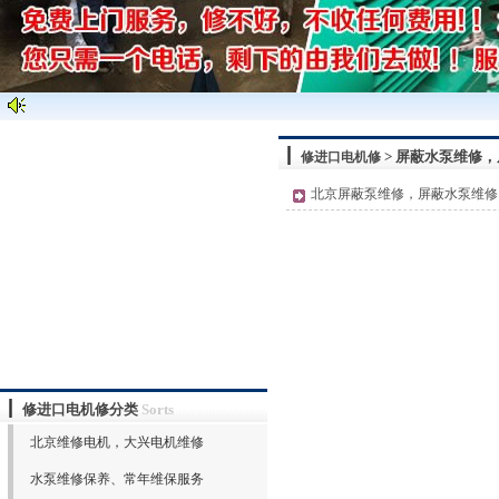
> 屏蔽水泵维修
修进口电机修
北京屏蔽泵维修，屏蔽水泵维修
修进口电机修分类
Sorts
北京维修电机，大兴电机维修
水泵维修保养、常年维保服务