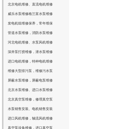
北京电机维修、直流电机维修
威乐水泵维修格兰富水泵维修
发电机组维修保养，常年维保
管道水泵维修，消防水泵维修
河北电机维修、水泵风机维修
深井泵打捞维修，潜水泵维修
进口电机维修，特种电机维修
维修大型排污泵，维修污水泵
屏蔽水泵维修，屏蔽电泵维修
北京水泵维修、进口水泵维修
北京真空泵维修，修理真空泵
水泵销售安装、电机销售安装
进口风机维修，轴流风机维修
真空泵设备维修，进口真空泵