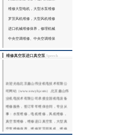
维修大型电机，大型水泵维修
罗茨风机维修，大型风机维修
进口机械维修保养，修理机械
中央空调维修、中央空调维保
维修真空泵进口真空泵
Speech
欢迎光临北京鑫山伟业机电技术有限公
司网站（www.xswybj.com）,北京鑫山伟
业机电技术有限公司承接全国机电设备
维修服务，签订常年维保合同，专业从
事：水泵维修，电机维修，风机维修，
真空泵维修，维修进口真空泵，大型真
空泵维修保养，维修罗茨鼓风机，维修
罗茨真空泵，各种真空泵维修，回转式