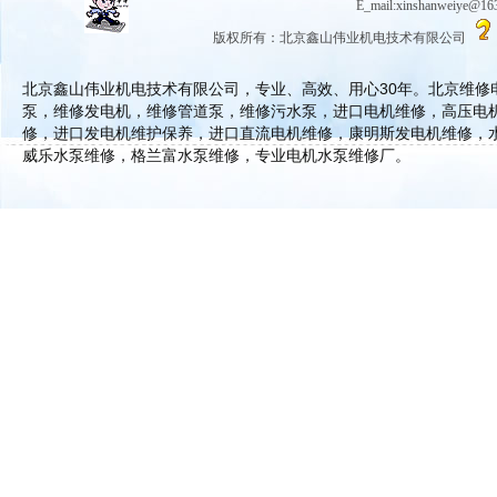
E_mail:xinshanwe
版权所有：北京鑫山伟业机电技术有限公司
北京鑫山伟业机电技术有限公司，专业、高效、用心30年。北京维
泵，维修发电机，维修管道泵，维修污水泵，进口电机维修，高压电
修，进口发电机维护保养，进口直流电机维修，康明斯发电机维修，
威乐水泵维修，格兰富水泵维修，专业电机水泵维修厂。