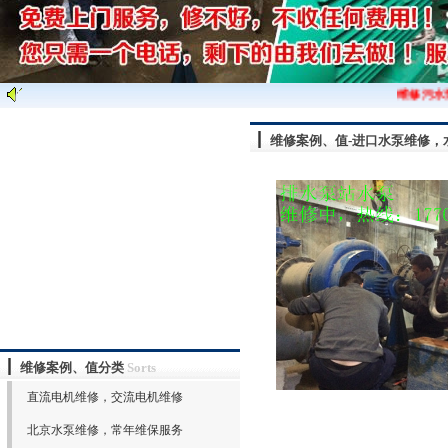
维修污水泵
维修案例、值-进口水泵维修，
维修案例、值分类
Sorts
直流电机维修，交流电机维修
北京水泵维修，常年维保服务