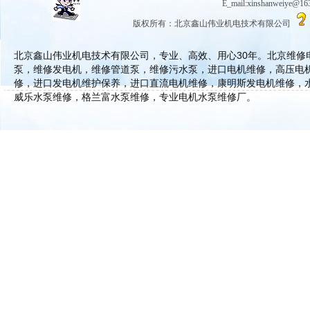
E_mail:xinshanwe
版权所有：北京鑫山伟业机电技术有限公司
北京鑫山伟业机电技术有限公司，专业、高效、用心30年。北京维
泵，维修发电机，维修管道泵，维修污水泵，进口电机维修，高压电
修，进口发电机维护保养，进口直流电机维修，康明斯发电机维修，
威乐水泵维修，格兰富水泵维修，专业电机水泵维修厂。