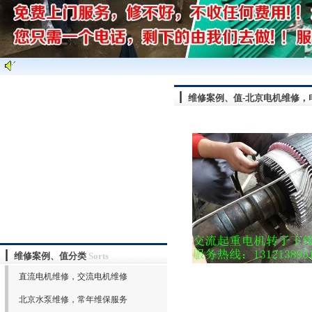
维修案例、值-北京电机维修，
维修案例、值分类
Sorts
直流电机维修，交流电机维修
北京水泵维修，常年维保服务