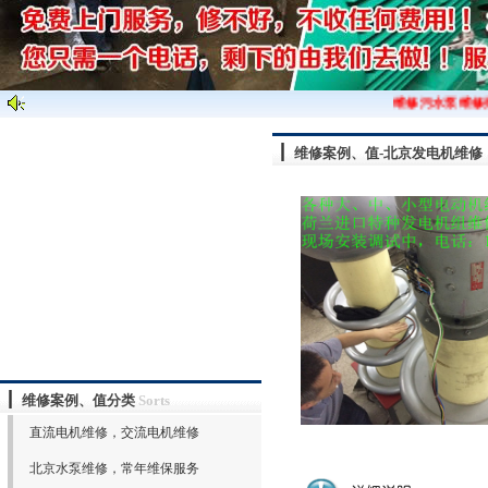
维修污水泵维修排
维修案例、值-北京发电机维修
维修案例、值分类
Sorts
直流电机维修，交流电机维修
北京水泵维修，常年维保服务