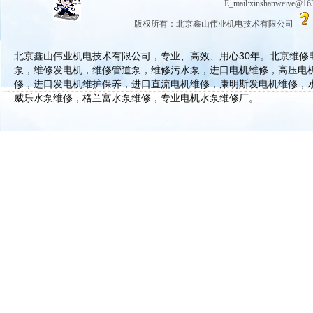
E_mail:xinshanwe
版权所有：北京鑫山伟业机电技术有限公司
北京鑫山伟业机电技术有限公司，专业、高效、用心30年。北京维
泵，维修发电机，维修管道泵，维修污水泵，进口电机维修，高压电
修，进口发电机维护保养，进口直流电机维修，康明斯发电机维修，
威乐水泵维修，格兰富水泵维修，专业电机水泵维修厂。