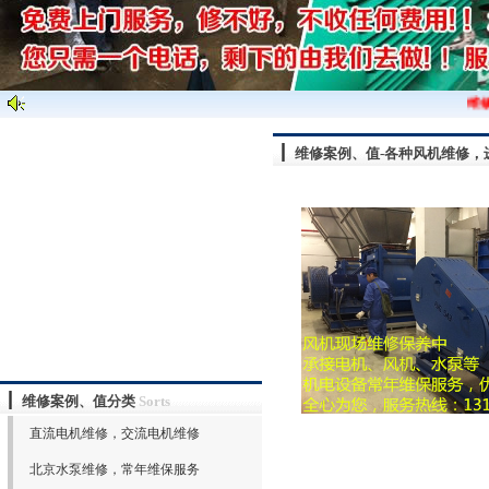
维修
维修案例、值-各种风机维修，
维修案例、值分类
Sorts
直流电机维修，交流电机维修
北京水泵维修，常年维保服务