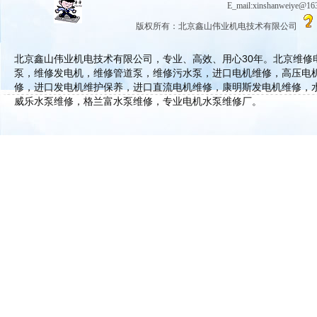
E_mail:xinshanwe
版权所有：北京鑫山伟业机电技术有限公司
北京鑫山伟业机电技术有限公司，专业、高效、用心30年。北京维
泵，维修发电机，维修管道泵，维修污水泵，进口电机维修，高压电
修，进口发电机维护保养，进口直流电机维修，康明斯发电机维修，
威乐水泵维修，格兰富水泵维修，专业电机水泵维修厂。