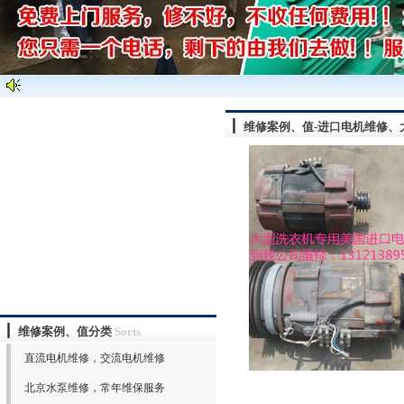
维修案例、值-进口电机维修、
维修案例、值分类
Sorts
直流电机维修，交流电机维修
北京水泵维修，常年维保服务